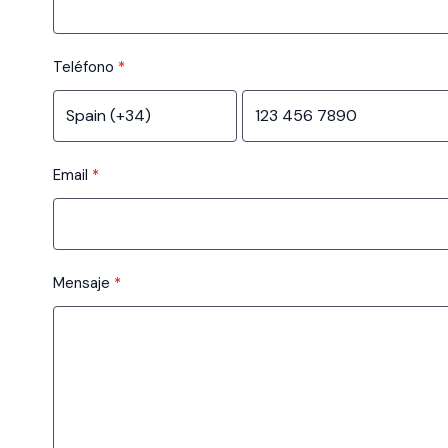
Teléfono
Email
Mensaje