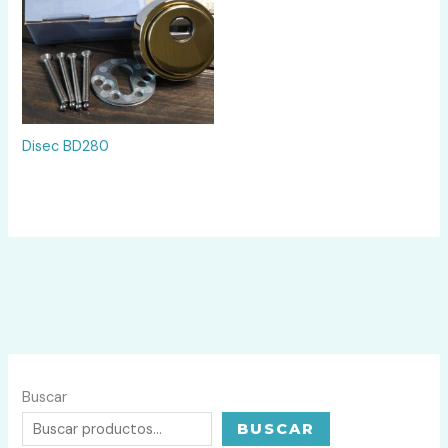
Disec BD280
Buscar
BUSCAR